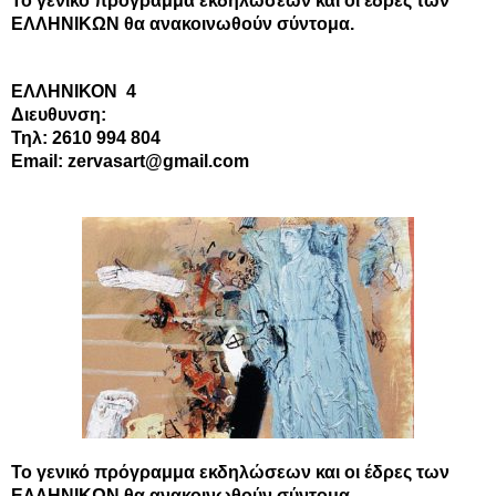
Το γενικό πρόγραμμα εκδηλώσεων και οι έδρες των
ΕΛΛΗΝΙΚΩΝ θα ανακοινωθούν σύντομα.
ΕΛΛΗΝΙΚΟΝ
4
Διευθυνση:
Τηλ: 2610 994 804
Email: zervasart@gmail.com
Το γενικό πρόγραμμα εκδηλώσεων και οι έδρες των
ΕΛΛΗΝΙΚΩΝ θα ανακοινωθούν σύντομα.