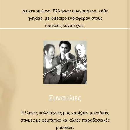
Διακεκριμένων Ελλήνων συγγραφέων κάθε
ηληκίας, με ιδιέταιρο ενδιαφέρον στους
τοπικούς λογοτέχνες.
Συναυλιες
Έλληνες καλλιτέχνες μας χαρίζουν μοναδικές
στιγμές με ρεμπέτικο και άλλες παραδοσιακές
μουσικές.