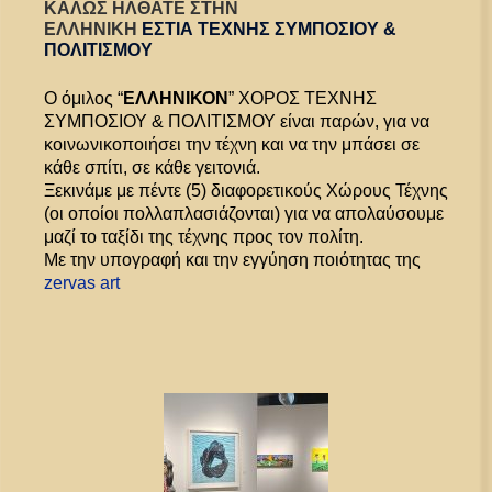
ΚΑΛΩΣ ΗΛΘΑΤΕ ΣΤΗΝ
ΕΛΛΗΝΙΚΗ
ΕΣΤΙΑ
ΤΕΧΝΗΣ ΣΥΜΠΟΣΙΟΥ &
ΠΟΛΙΤΙΣΜΟΥ
Ο όμιλος “
ΕΛΛΗΝΙΚΟΝ
” ΧΟΡΟΣ ΤΕΧΝΗΣ
ΣΥΜΠΟΣΙΟΥ & ΠΟΛΙΤΙΣΜΟΥ είναι παρών, για να
κοινωνικοποιήσει την τέχνη και να την μπάσει σε
κάθε σπίτι, σε κάθε γειτονιά.
Ξεκινάμε με πέντε (5) διαφορετικούς Χώρους Τέχνης
(οι οποίοι πολλαπλασιάζονται) για να απολαύσουμε
μαζί το ταξίδι της τέχνης προς τον πολίτη.
Με την υπογραφή και την εγγύηση ποιότητας της
zervas art