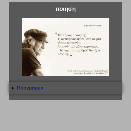
ποιηση
Προγραμμα