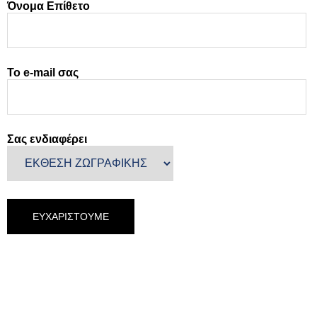
Όνομα Επίθετο
Το e-mail σας
Σας ενδιαφέρει