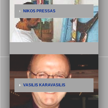
NIKOS PRESSAS
VASILIS KARAVASILIS