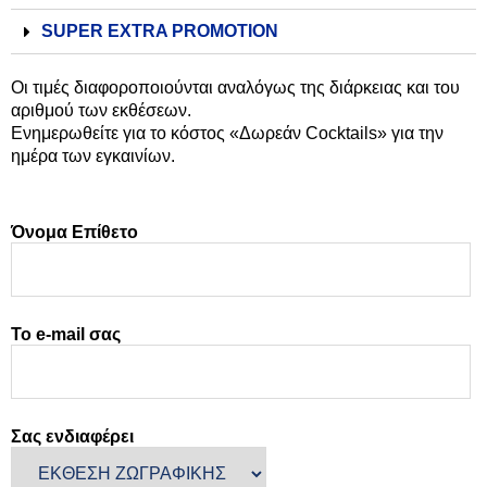
SUPER EXTRA PROMOTION
Οι τιμές διαφοροποιούνται αναλόγως της διάρκειας και του
αριθμού των εκθέσεων.
Ενημερωθείτε για το κόστος «Δωρεάν Cocktails» για την
ημέρα των εγκαινίων.
Όνομα Επίθετο
Το e-mail σας
Σας ενδιαφέρει