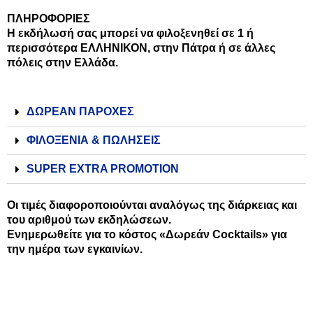
ΠΛΗΡΟΦΟΡΙΕΣ
Η εκδήλωσή σας μπορεί να φιλοξενηθεί σε 1 ή
περισσότερα ΕΛΛΗΝΙΚΟΝ, στην Πάτρα ή σε άλλες
πόλεις στην Ελλάδα.
ΔΩΡΕΑΝ ΠΑΡΟΧΕΣ
ΦΙΛΟΞΕΝΙΑ & ΠΩΛΗΣΕΙΣ
SUPER EXTRA PROMOTION
Οι τιμές διαφοροποιούνται αναλόγως της διάρκειας και
του αριθμού των εκδηλώσεων.
Ενημερωθείτε για το κόστος «Δωρεάν Cocktails» για
την ημέρα των εγκαινίων.