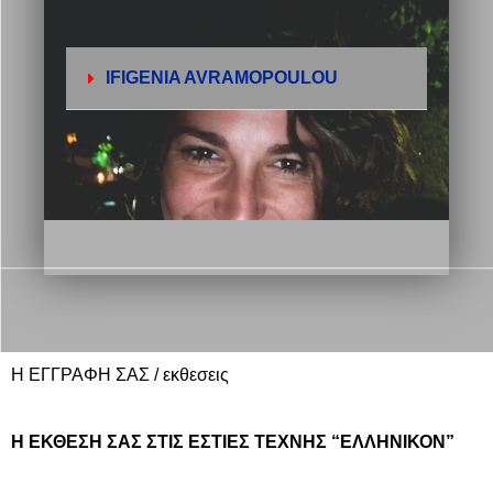
IFIGENIA AVRAMOPOULOU
Η ΕΓΓΡΑΦΗ ΣΑΣ / εκθεσεις
Η ΕΚΘΕΣΗ ΣΑΣ ΣΤΙΣ ΕΣΤΙΕΣ ΤΕΧΝΗΣ “ΕΛΛΗΝΙΚΟΝ”