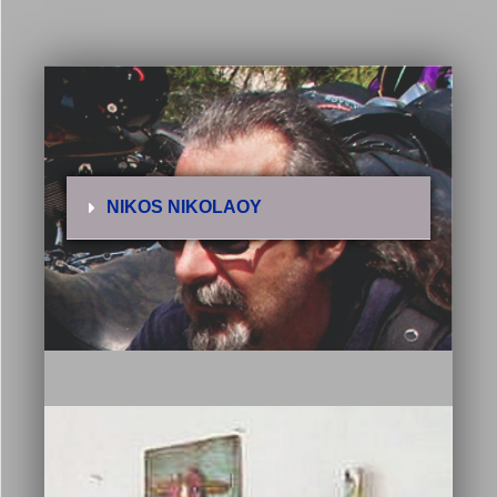
NIKOS NIKOLAOY