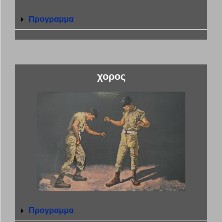
Προγραμμα
χορος
Προγραμμα