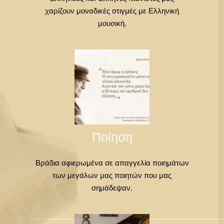
χαρίζουν μοναδικές στιγμές με Ελληνική
μουσική.
Ποίηση
Βράδια αφιερωμένα σε απαγγελία ποιημάτων
των μεγάλων μας ποιητών που μας
σημάδεψαν.