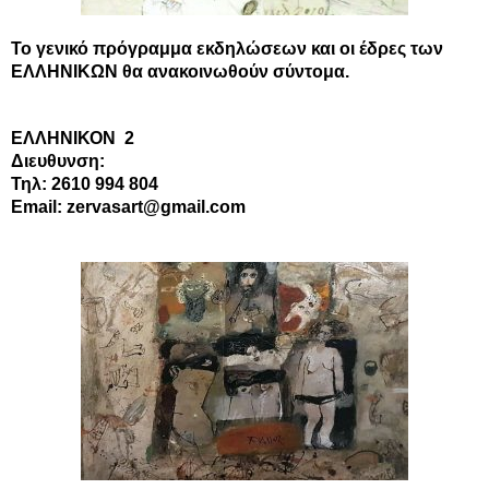
Το γενικό πρόγραμμα εκδηλώσεων και οι έδρες των
ΕΛΛΗΝΙΚΩΝ θα ανακοινωθούν σύντομα.
ΕΛΛΗΝΙΚΟΝ
2
Διευθυνση:
Τηλ: 2610 994 804
Email: zervasart@gmail.com