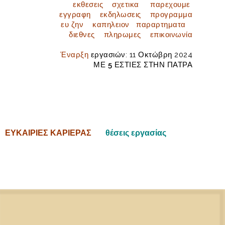
εκθεσεις
σχετικα
παρεχουμε
εγγραφη
εκδηλωσεις
προγραμμα
ευ ζην
καπηλειον
παραρτηματα
διεθνες
πληρωμες
επικοινωνία
Έναρξη
εργασιών: 11 Οκτώβρη 2024
ΜΕ
5
ΕΣΤΙΕΣ ΣΤΗΝ ΠΑΤΡΑ
ΕΥΚΑΙΡΙΕΣ ΚΑΡΙΕΡΑΣ
θέσεις εργασίας