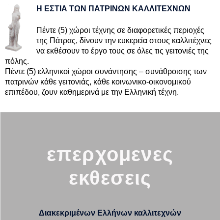
Η ΕΣΤΙΑ ΤΩΝ ΠΑΤΡΙΝΩΝ ΚΑΛΛΙΤΕΧΝΩΝ
Πέντε (5) χώροι τέχνης σε διαφορετικές περιοχές
της Πάτρας, δίνουν την ευκερεία στους καλλιτέχνες
να εκθέσουν το έργο τους σε όλες τις γειτονιές της
πόλης.
Πέντε (5) ελληνικοί χώροι συνάντησης – συνάθροισης των
πατρινών κάθε γειτονιάς, κάθε κοινωνικο-οικονομικού
επιπέδου, ζουν καθημερινά με την Ελληνική τέχνη.
επερχομενες
εκθεσεις
Διακεκριμένων Ελλήνων καλλιτεχνών