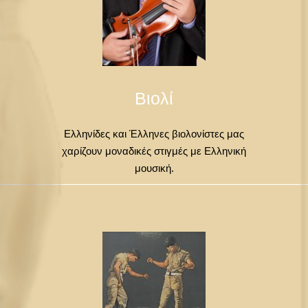
Βιολί
Ελληνίδες και Έλληνες βιολονίστες μας
χαρίζουν μοναδικές στιγμές με Ελληνική
μουσική.