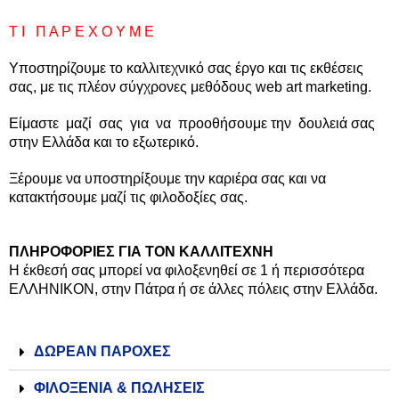
Τ Ι Π Α Ρ Ε Χ Ο Υ Μ Ε
Υποστηρίζουμε το καλλιτεχνικό σας έργο και τις εκθέσεις
σας, με τις πλέον σύγχρονες μεθόδους web art marketing.
Είμαστε μαζί σας για να προοθήσουμε την δουλειά σας
στην Ελλάδα και το εξωτερικό.
Ξέρουμε να υποστηρίξουμε την καριέρα σας και να
κατακτήσουμε μαζί τις φιλοδοξίες σας.
ΠΛΗΡΟΦΟΡΙΕΣ ΓΙΑ ΤΟΝ ΚΑΛΛΙΤΕΧΝΗ
Η έκθεσή σας μπορεί να φιλοξενηθεί σε 1 ή περισσότερα
ΕΛΛΗΝΙΚΟΝ, στην Πάτρα ή σε άλλες πόλεις στην Ελλάδα.
ΔΩΡΕΑΝ ΠΑΡΟΧΕΣ
ΦΙΛΟΞΕΝΙΑ & ΠΩΛΗΣΕΙΣ