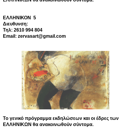
ΕΛΛΗΝΙΚΟΝ
5
Διευθυνση:
Τηλ: 2610 994 804
Email: zervasart@gmail.com
Το γενικό πρόγραμμα εκδηλώσεων και οι έδρες των
ΕΛΛΗΝΙΚΩΝ θα ανακοινωθούν σύντομα.