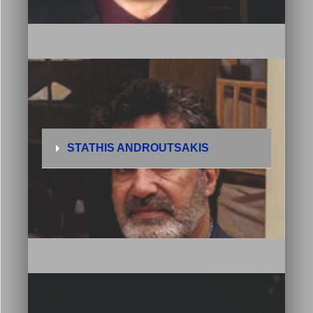
STATHIS ANDROUTSAKIS