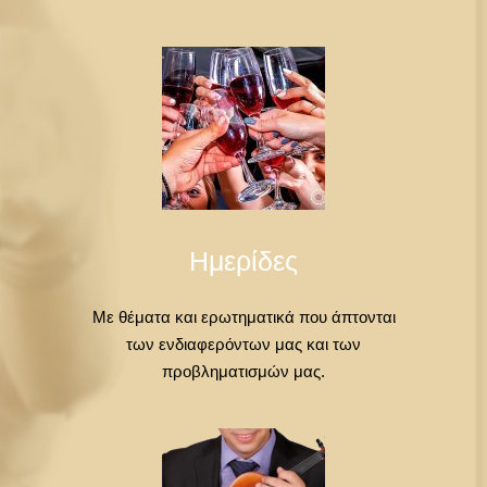
Ημερίδες
Με θέματα και ερωτηματικά που άπτονται
των ενδιαφερόντων μας και των
προβληματισμών μας.