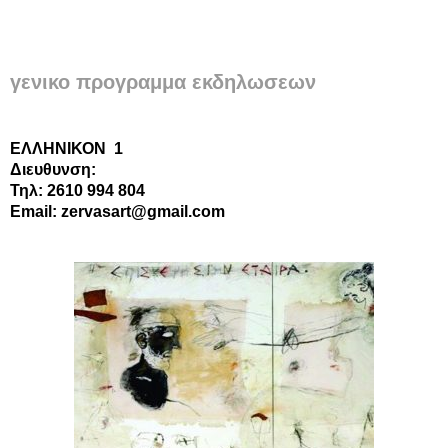
γενικο προγραμμα εκδηλωσεων
ΕΛΛΗΝΙΚΟΝ
1
Διευθυνση:
Τηλ: 2610 994 804
Email: zervasart@gmail.com