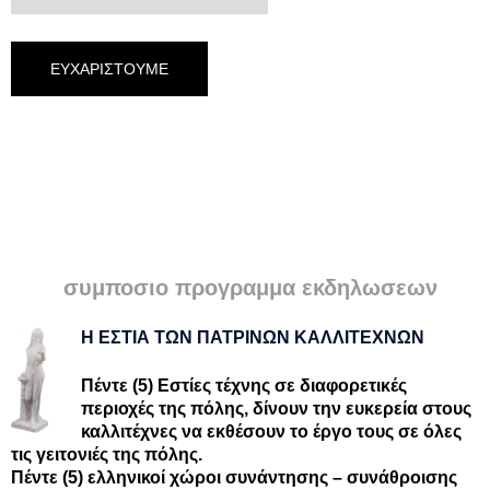
συμποσιο προγραμμα εκδηλωσεων
Η ΕΣΤΙΑ ΤΩΝ ΠΑΤΡΙΝΩΝ ΚΑΛΛΙΤΕΧΝΩΝ
Πέντε (5) Εστίες τέχνης σε διαφορετικές
περιοχές της πόλης, δίνουν την ευκερεία στους
καλλιτέχνες να εκθέσουν το έργο τους σε όλες
τις γειτονιές της πόλης.
Πέντε (5) ελληνικοί χώροι συνάντησης – συνάθροισης