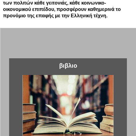
των πολιτών κάθε γειτονιάς, κάθε κοινωνικο-
οικονομικού επιπέδου, προσφέρουν καθημερινά το
προνόμιο της επαφής με την Ελληνική τέχνη.
βιβλιο