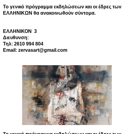
Το γενικό πρόγραμμα εκδηλώσεων και οι έδρες των
ΕΛΛΗΝΙΚΩΝ θα ανακοινωθούν σύντομα.
ΕΛΛΗΝΙΚΟΝ
3
Διευθυνση:
Τηλ: 2610 994 804
Email: zervasart@gmail.com