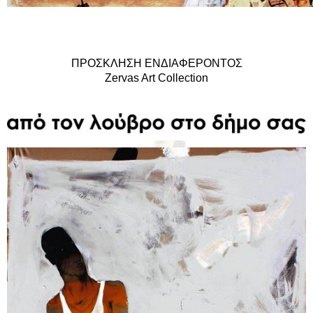
ΠΡΟΣΚΛΗΣΗ ΕΝΔΙΑΦΕΡΟΝΤΟΣ
Zervas Art Collection