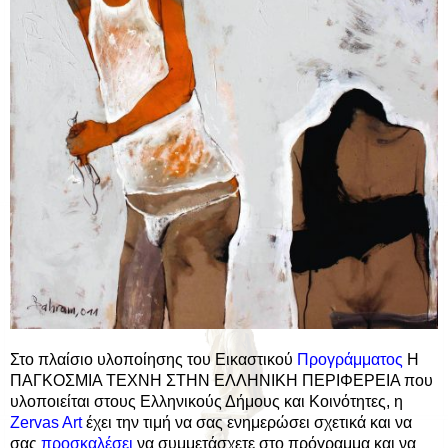
Στο πλαίσιο υλοποίησης του Εικαστικού
Προγράμματος
Η
ΠΑΓΚΟΣΜΙΑ ΤΕΧΝΗ ΣΤΗΝ ΕΛΛΗΝΙΚΗ ΠΕΡΙΦΕΡΕΙΑ που
υλοποιείται στους Ελληνικούς Δήμους και Κοινότητες, η
Zervas Art
έχει την τιμή να σας ενημερώσει σχετικά και να
σας
προσκαλέσει
να συμμετάσχετε στο πρόγραμμα και να