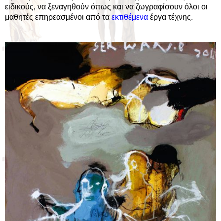
ειδικούς, να ξεναγηθούν όπως και να ζωγραφίσουν όλοι οι
μαθητές επηρεασμένοι από τα
εκτιθέμενα
έργα τέχνης.