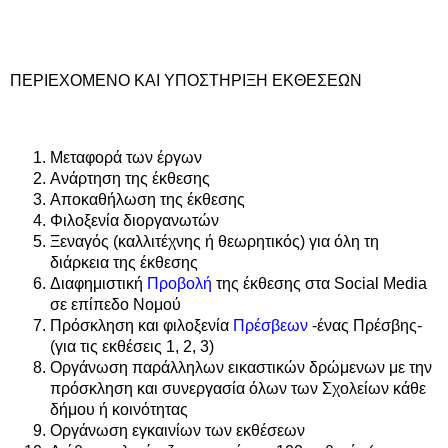
ΠΕΡΙΕΧΟΜΕΝΟ ΚΑΙ ΥΠΟΣΤΗΡΙΞΗ ΕΚΘΕΣΕΩΝ
Μεταφορά των έργων
Ανάρτηση της έκθεσης
Αποκαθήλωση της έκθεσης
Φιλοξενία διοργανωτών
Ξεναγός (καλλιτέχνης ή θεωρητικός) για όλη τη
διάρκεια της έκθεσης
Διαφημιστική
Προβολή
της έκθεσης στα Social Media
σε επίπεδο Νομού
Πρόσκληση και φιλοξενία
Πρέσβεων
-ένας Πρέσβης-
(για τις εκθέσεις 1, 2, 3)
Οργάνωση παράλληλων εικαστικών δρώμενων με την
πρόσκληση και συνεργασία όλων των Σχολείων κάθε
δήμου ή κοινότητας
Οργάνωση εγκαινίων των εκθέσεων