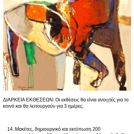
ΔΙΑΡΚΕΙΑ ΕΚΘΕΣΕΩΝ: Οι εκθέσεις θα είναι ανοιχτές για το
κοινό και θα λειτουργούν για 3 ημέρες.
Μακέτες, δημιουργικό και εκτύπωση 200