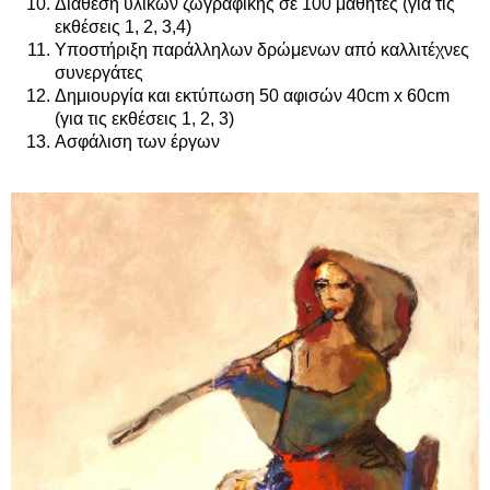
Διάθεση υλικών ζωγραφικής σε 100 μαθητές (για τις
εκθέσεις 1, 2, 3,4)
Υποστήριξη παράλληλων δρώμενων από καλλιτέχνες
συνεργάτες
Δημιουργία και εκτύπωση 50 αφισών 40cm x 60cm
(για τις εκθέσεις 1, 2, 3)
Ασφάλιση των έργων