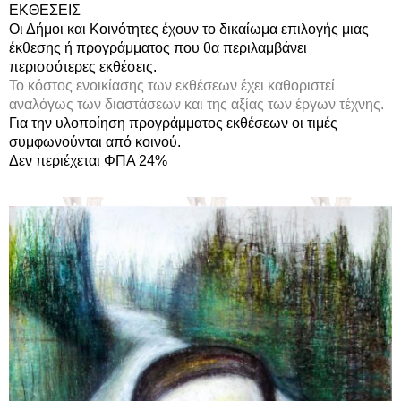
ΕΚΘΕΣΕΙΣ
Οι Δήμοι και Κοινότητες έχουν το δικαίωμα επιλογής μιας
έκθεσης ή προγράμματος που θα περιλαμβάνει
περισσότερες εκθέσεις.
Το κόστος ενοικίασης των εκθέσεων έχει καθοριστεί
αναλόγως των διαστάσεων και της αξίας των έργων τέχνης.
Για την υλοποίηση προγράμματος εκθέσεων οι τιμές
συμφωνούνται από κοινού.
Δεν περιέχεται ΦΠΑ 24%