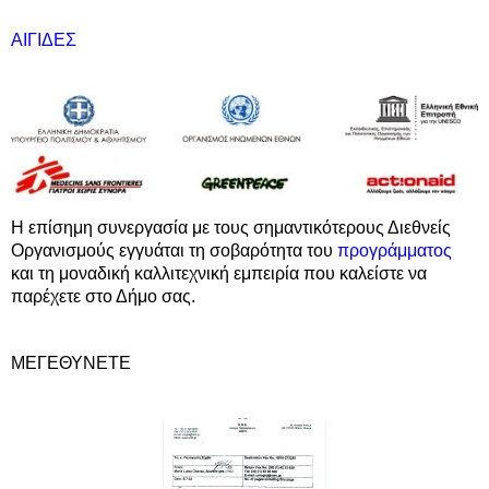
ΑΙΓΙΔΕΣ
H επίσημη συνεργασία με τους σημαντικότερους Διεθνείς
Οργανισμούς εγγυάται τη σοβαρότητα του
προγράμματος
και τη μοναδική καλλιτεχνική εμπειρία που καλείστε να
παρέχετε στο Δήμο σας.
ΜΕΓΕΘΥΝΕΤΕ