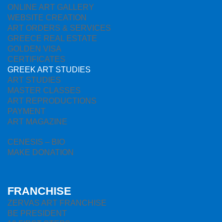
ONLINE ART GALLERY
WEBSITE CREATION
ART ORDERS & SERVICES
GREECE REAL ESTATE
GOLDEN VISA
CERTIFICATES
GREEK ART STUDIES
ART STUDIES
MASTER CLASSES
ART REPRODUCTIONS
PAYMENT
ART MAGAZINE
CENESIS – BIO
MAKE DONATION
FRANCHISE
ZERVAS ART FRANCHISE
BE PRESIDENT