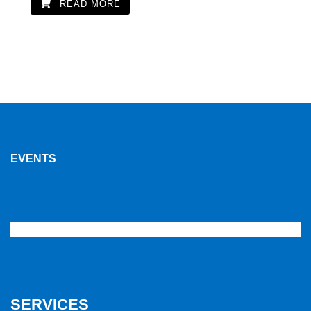
READ MORE
EVENTS
SERVICES