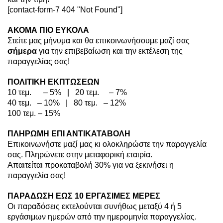
[contact-form-7 404 "Not Found"]
ΑΚΟΜΑ ΠΙΟ ΕΥΚΟΛΑ
Στείτε μας μήνυμα και θα επικοινωνήσουμε μαζί σας
σήμερα
για την επιβεβαίωση και την εκτέλεση της
παραγγελίας σας!
ΠΟΛΙΤΙΚΗ ΕΚΠΤΩΣΕΩΝ
10 τεμ. – 5% | 20 τεμ. – 7%
40 τεμ. – 10% | 80 τεμ. – 12%
100 τεμ. – 15%
ΠΛΗΡΩΜΗ ΕΠΙ ΑΝΤΙΚΑΤΑΒΟΛΗ
Επικοινωνήστε μαζί μας κι ολοκληρώστε την παραγγελία
σας. Πληρώνετε στην μεταφορική εταιρία.
Απαιτείται προκαταβολή 30% για να ξεκινήσει η
παραγγελία σας!
ΠΑΡΑΔΩΣΗ ΕΩΣ 10 ΕΡΓΑΣΙΜΕΣ ΜΕΡΕΣ
Οι παραδόσεις εκτελούνται συνήθως μεταξύ 4 ή 5
εργάσιμων ημερών από την ημερομηνία παραγγελίας.