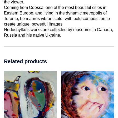
the viewer.
Coming from Odessa, one of the most beautiful cities in
Eastern Europe, and living in the dynamic metropolis of
Toronto, he marries vibrant color with bold composition to
create unique, powerful images.
Nedoshytko’s works are collected by museums in Canada,
Russia and his native Ukraine.
Related products