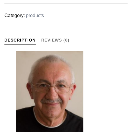
Category:
products
DESCRIPTION
REVIEWS (0)