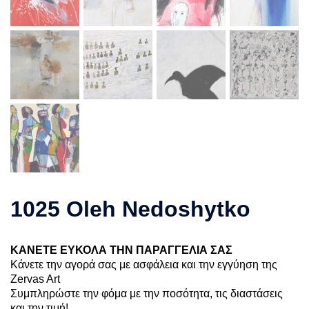
1025 Oleh Nedoshytko
ΚΑΝΕΤΕ ΕΥΚΟΛΑ ΤΗΝ ΠΑΡΑΓΓΕΛΙΑ ΣΑΣ
Κάνετε την αγορά σας με ασφάλεια και την εγγύηση της
Zervas Art
Συμπληρώστε την φόμα με την ποσότητα, τις διαστάσεις
και την τιμή!