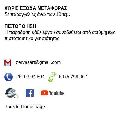
ΧΩΡΙΣ ΕΞΟΔΑ ΜΕΤΑΦΟΡΑΣ
Σε παραγγελίες άνω των 10 τεμ.
ΠΙΣΤΟΠΟΙΗΣΗ
Η παράδοση κάθε έργου συνοδεύεται από αριθμημένο
πιστοποιητικό γνησιότητας.
zervasart@gmail.com
2610 994 804
6975 758 967
Back to
Home
page