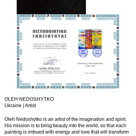
OLEH NEDOSHYTKO
Ukraine | Artist
Oleh Nedoshytko is an artist of the imagination and spirit.
His mission is to bring beauty into the world, so that each
painting is imbued with energy and love that will transform